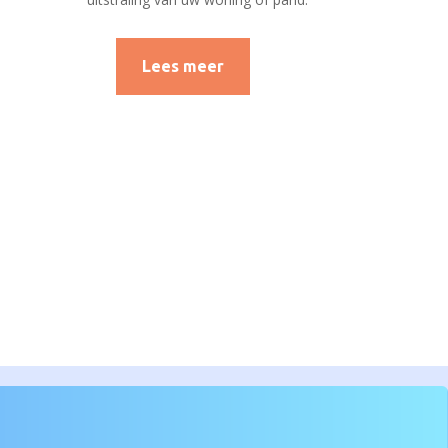
Lees meer