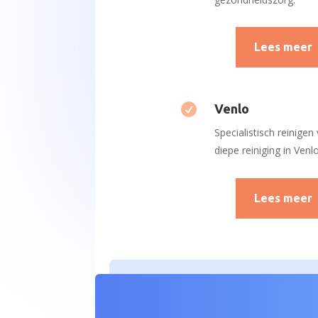
Lees meer

Venlo
Specialistisch reinigen
diepe reiniging in Venlo
Lees meer