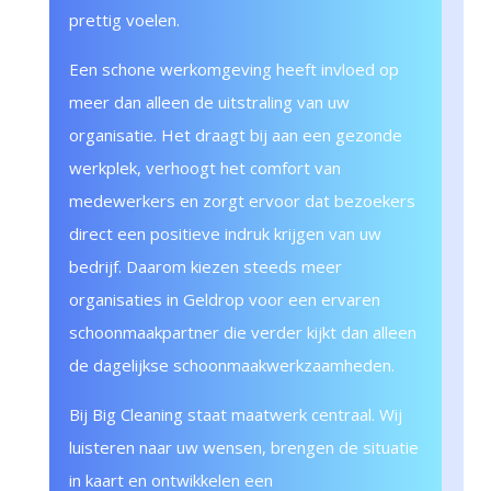
prettig voelen.
Een schone werkomgeving heeft invloed op
meer dan alleen de uitstraling van uw
organisatie. Het draagt bij aan een gezonde
werkplek, verhoogt het comfort van
medewerkers en zorgt ervoor dat bezoekers
direct een positieve indruk krijgen van uw
bedrijf. Daarom kiezen steeds meer
organisaties in Geldrop voor een ervaren
schoonmaakpartner die verder kijkt dan alleen
de dagelijkse schoonmaakwerkzaamheden.
Bij Big Cleaning staat maatwerk centraal. Wij
luisteren naar uw wensen, brengen de situatie
in kaart en ontwikkelen een