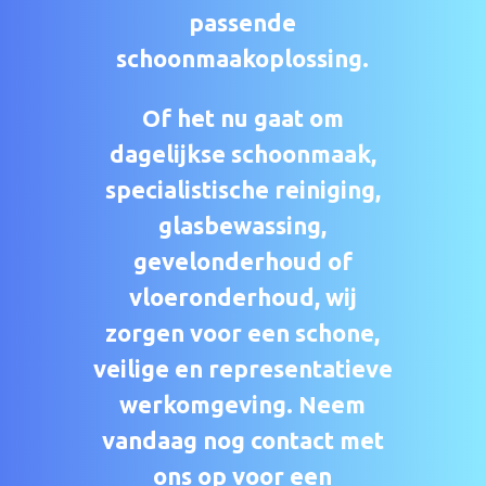
passende
schoonmaakoplossing.
Of het nu gaat om
dagelijkse schoonmaak,
specialistische reiniging,
glasbewassing,
gevelonderhoud of
vloeronderhoud, wij
zorgen voor een schone,
veilige en representatieve
werkomgeving. Neem
vandaag nog contact met
ons op voor een