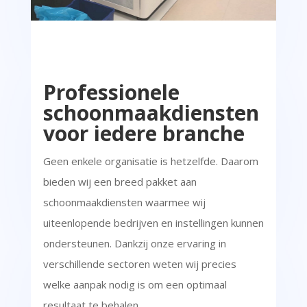
Professionele
schoonmaakdiensten
voor iedere branche
Geen enkele organisatie is hetzelfde. Daarom
bieden wij een breed pakket aan
schoonmaakdiensten waarmee wij
uiteenlopende bedrijven en instellingen kunnen
ondersteunen. Dankzij onze ervaring in
verschillende sectoren weten wij precies
welke aanpak nodig is om een optimaal
resultaat te behalen.