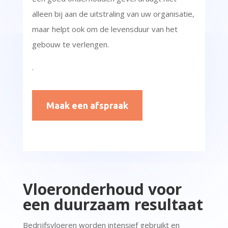
alleen bij aan de uitstraling van uw organisatie,
maar helpt ook om de levensduur van het
gebouw te verlengen.
.
Maak een afspraak
Vloeronderhoud voor
een duurzaam resultaat
Bedrijfsvloeren worden intensief gebruikt en