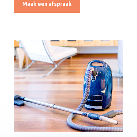
Maak een afspraak