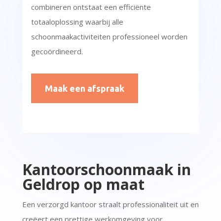
combineren ontstaat een efficiënte
totaaloplossing waarbij alle
schoonmaakactiviteiten professioneel worden
gecoördineerd.
Maak een afspraak
Kantoorschoonmaak in
Geldrop op maat
Een verzorgd kantoor straalt professionaliteit uit en
creëert een prettige werkomgeving voor