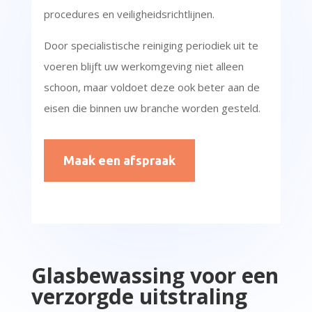
procedures en veiligheidsrichtlijnen.
Door specialistische reiniging periodiek uit te
voeren blijft uw werkomgeving niet alleen
schoon, maar voldoet deze ook beter aan de
eisen die binnen uw branche worden gesteld.
Maak een afspraak
Glasbewassing voor een
verzorgde uitstraling