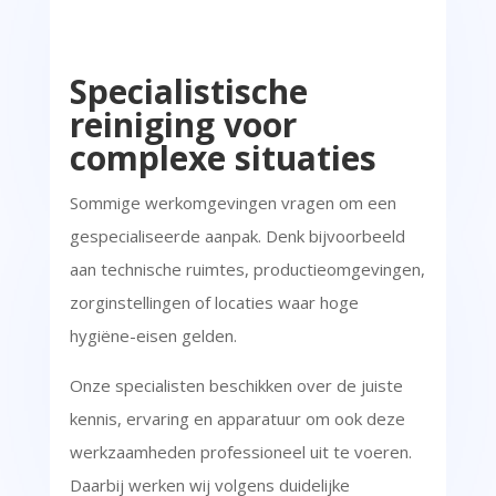
Specialistische
reiniging voor
complexe situaties
Sommige werkomgevingen vragen om een
gespecialiseerde aanpak. Denk bijvoorbeeld
aan technische ruimtes, productieomgevingen,
zorginstellingen of locaties waar hoge
hygiëne-eisen gelden.
Onze specialisten beschikken over de juiste
kennis, ervaring en apparatuur om ook deze
werkzaamheden professioneel uit te voeren.
Daarbij werken wij volgens duidelijke