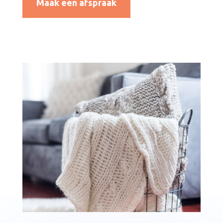
Maak een afspraak