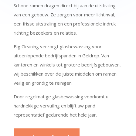
Schone ramen dragen direct bij aan de uitstraling
van een gebouw. Ze zorgen voor meer lichtinval,
een frisse uitstraling en een professionele indruk
richting bezoekers en relaties.
Big Cleaning verzorgt glasbewassing voor
uiteenlopende bedrijfspanden in Geldrop. Van
kantoren en winkels tot grotere bedrijfsgebouwen,
wij beschikken over de juiste middelen om ramen
veilig en grondig te reinigen.
Door regelmatige glasbewassing voorkomt u
hardnekkige vervuiling en blijft uw pand
representatief gedurende het hele jaar.