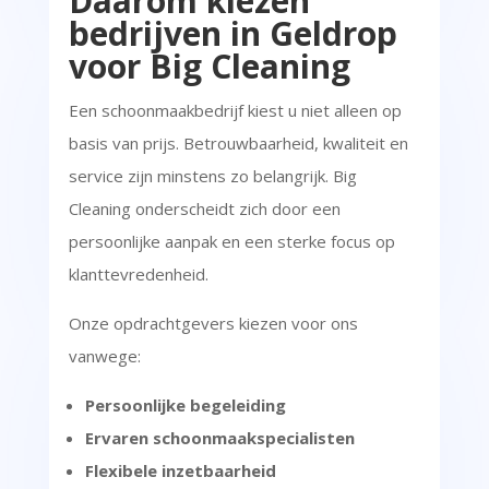
Daarom kiezen
bedrijven in Geldrop
voor Big Cleaning
Een schoonmaakbedrijf kiest u niet alleen op
basis van prijs. Betrouwbaarheid, kwaliteit en
service zijn minstens zo belangrijk. Big
Cleaning onderscheidt zich door een
persoonlijke aanpak en een sterke focus op
klanttevredenheid.
Onze opdrachtgevers kiezen voor ons
vanwege:
Persoonlijke begeleiding
Ervaren schoonmaakspecialisten
Flexibele inzetbaarheid