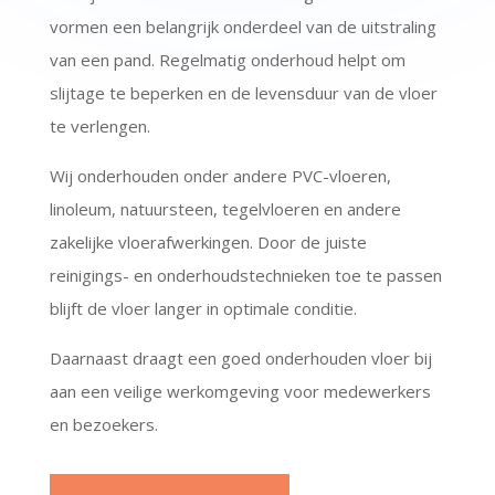
vormen een belangrijk onderdeel van de uitstraling
van een pand. Regelmatig onderhoud helpt om
slijtage te beperken en de levensduur van de vloer
te verlengen.
Wij onderhouden onder andere PVC-vloeren,
linoleum, natuursteen, tegelvloeren en andere
zakelijke vloerafwerkingen. Door de juiste
reinigings- en onderhoudstechnieken toe te passen
blijft de vloer langer in optimale conditie.
Daarnaast draagt een goed onderhouden vloer bij
aan een veilige werkomgeving voor medewerkers
en bezoekers.