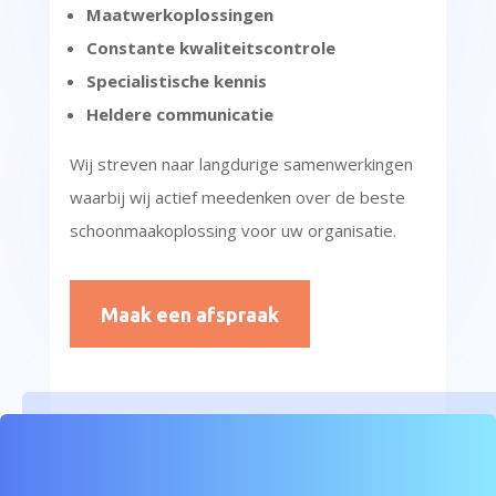
Maatwerkoplossingen
Constante kwaliteitscontrole
Specialistische kennis
Heldere communicatie
Wij streven naar langdurige samenwerkingen
waarbij wij actief meedenken over de beste
schoonmaakoplossing voor uw organisatie.
Maak een afspraak