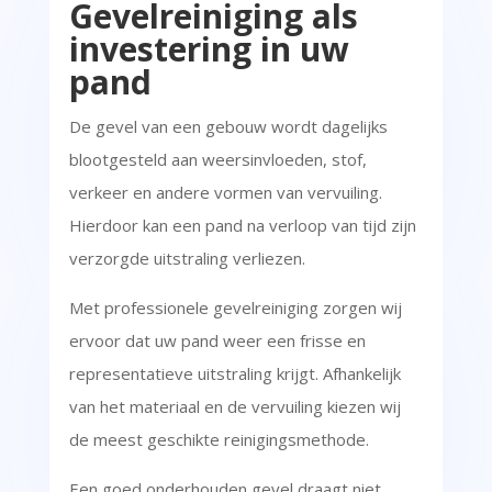
Gevelreiniging als
investering in uw
pand
De gevel van een gebouw wordt dagelijks
blootgesteld aan weersinvloeden, stof,
verkeer en andere vormen van vervuiling.
Hierdoor kan een pand na verloop van tijd zijn
verzorgde uitstraling verliezen.
Met professionele gevelreiniging zorgen wij
ervoor dat uw pand weer een frisse en
representatieve uitstraling krijgt. Afhankelijk
van het materiaal en de vervuiling kiezen wij
de meest geschikte reinigingsmethode.
Een goed onderhouden gevel draagt niet