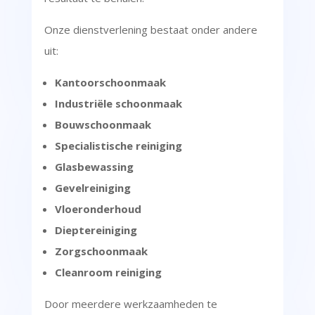
Onze dienstverlening bestaat onder andere
uit:
Kantoorschoonmaak
Industriële schoonmaak
Bouwschoonmaak
Specialistische reiniging
Glasbewassing
Gevelreiniging
Vloeronderhoud
Dieptereiniging
Zorgschoonmaak
Cleanroom reiniging
Door meerdere werkzaamheden te