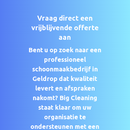
Vraag direct een
vrijblijvende offerte
aan
Bent u op zoek naar een
professioneel
schoonmaakbedrijf in
Geldrop dat kwaliteit
levert en afspraken
nakomt? Big Cleaning
staat klaar om uw
organisatie te
ondersteunen met een