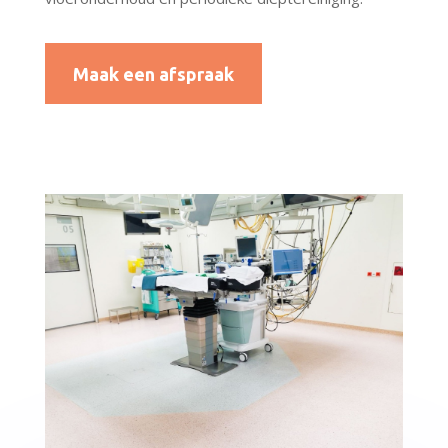
Maak een afspraak