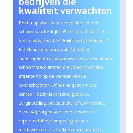
bedrijven die
kwaliteit verwachten
Bent u op zoek naar een professioneel
schoonmaakbedrijf in Geldrop dat kwaliteit,
betrouwbaarheid en flexibiliteit combineert?
Big Cleaning ondersteunt bedrijven,
instellingen en organisaties met professionele
schoonmaakdiensten die volledig worden
afgestemd op de wensen van de
opdrachtgever. Of het nu gaat om een
kantoor, bedrijfsverzamelgebouw,
zorginstelling, productiehal of commercieel
pand, wij zorgen voor een schone en
representatieve omgeving waarin
medewerkers, bezoekers en klanten zich