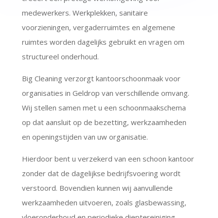
medewerkers. Werkplekken, sanitaire
voorzieningen, vergaderruimtes en algemene
ruimtes worden dagelijks gebruikt en vragen om
structureel onderhoud.
Big Cleaning verzorgt kantoorschoonmaak voor
organisaties in Geldrop van verschillende omvang.
Wij stellen samen met u een schoonmaakschema
op dat aansluit op de bezetting, werkzaamheden
en openingstijden van uw organisatie.
Hierdoor bent u verzekerd van een schoon kantoor
zonder dat de dagelijkse bedrijfsvoering wordt
verstoord. Bovendien kunnen wij aanvullende
werkzaamheden uitvoeren, zoals glasbewassing,
vloeronderhoud en periodieke dieptereiniging.