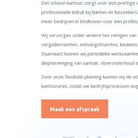
Een schoon kantoor zorgt voor een prettige
professionele indruk bij klanten en bezoeker
meer bedrijven in Eindhoven voor een profe
Wij verzorgen onder andere het reinigen van 
vergaderruimtes, ontvangstruimtes, keukens
Daarnaast kunnen wij periodieke werkzaamhe
dieptereiniging van sanitair, vloeronderhoud
Door onze flexibele planning kunnen wij de 
kantooruren, zodat uw bedrijfsprocessen on
Maak een afspraak