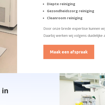
Diepte reiniging
Gezondheidszorg reiniging
Cleanroom reiniging
Door onze brede expertise kunnen wij 
Daarbij werken wij volgens duidelijke
Maak een afspraak
 in