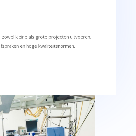
zowel kleine als grote projecten uitvoeren.
 afspraken en hoge kwaliteitsnormen.