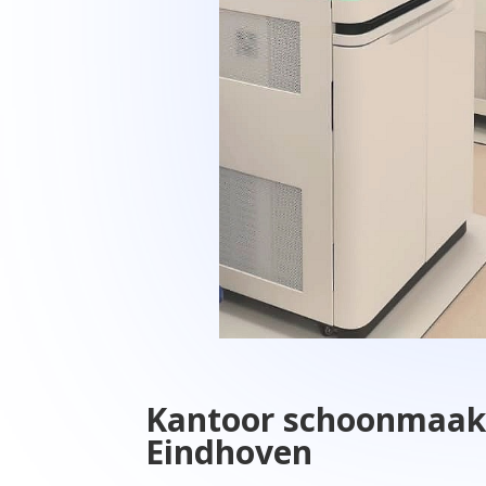
Kantoor schoonmaak
Eindhoven