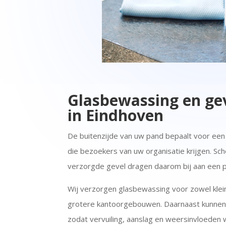
Glasbewassing en gev
in Eindhoven
De buitenzijde van uw pand bepaalt voor een
die bezoekers van uw organisatie krijgen. S
verzorgde gevel dragen daarom bij aan een pr
Wij verzorgen glasbewassing voor zowel klei
grotere kantoorgebouwen. Daarnaast kunnen w
zodat vervuiling, aanslag en weersinvloeden