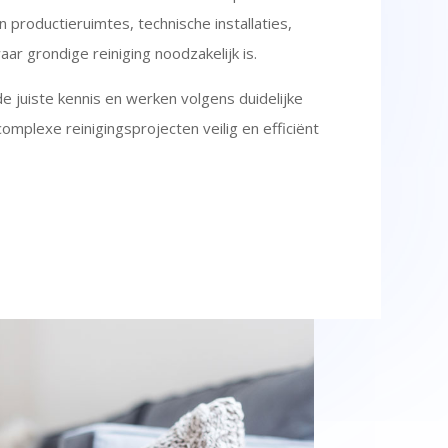
 productieruimtes, technische installaties,
r grondige reiniging noodzakelijk is.
juiste kennis en werken volgens duidelijke
omplexe reinigingsprojecten veilig en efficiënt