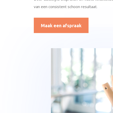
van een consistent schoon resultaat.
Maak een afspraak