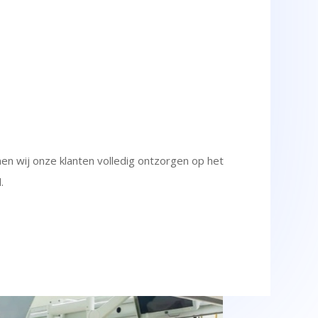
en wij onze klanten volledig ontzorgen op het
.